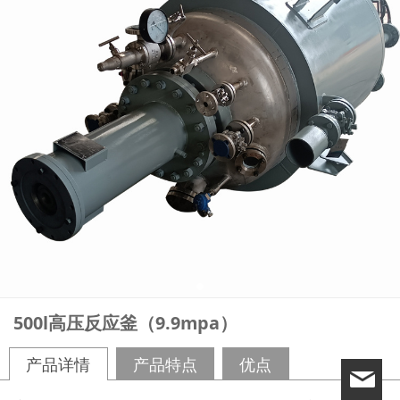
500l高压反应釜（9.9mpa）
产品详情
产品特点
优点