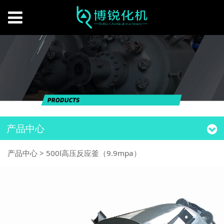
产品中心
产品中心
>
500l高压反应釜（9.9mpa）