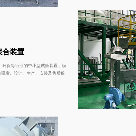
聚合装置
环保等行业的中小型试验装置，模
的研发、设计、生产、安装及售后服