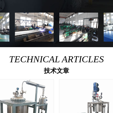
TECHNICAL ARTICLES
技术文章