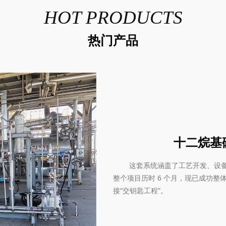
HOT PRODUCTS
热门产品
十二烷基
这套系统涵盖了工艺开发、设备设
整个项目历时 6 个月，现已成功
接“交钥匙工程”。