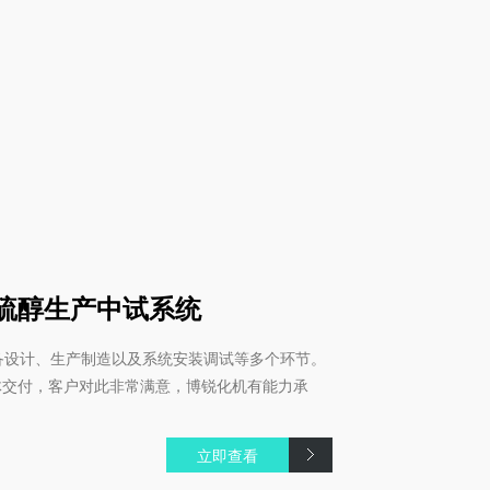
硫醇生产中试系统
计、生产制造以及系统安装调试等多个环节。
整体交付，客户对此非常满意，博锐化机有能力承
立即查看