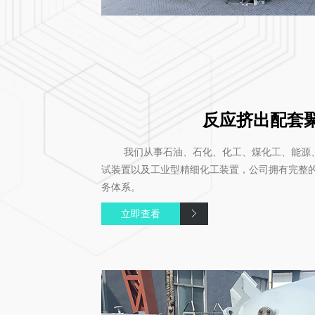
反应挤出配套
我们从事石油、石化、化工、煤化工、能源、
试装置以及工业型精细化工装置，公司拥有完整
务体系。
立即查看