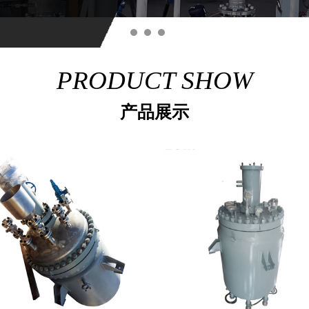
PRODUCT SHOW
产品展示