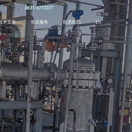
技术文章
售后服务
联系我们
EN