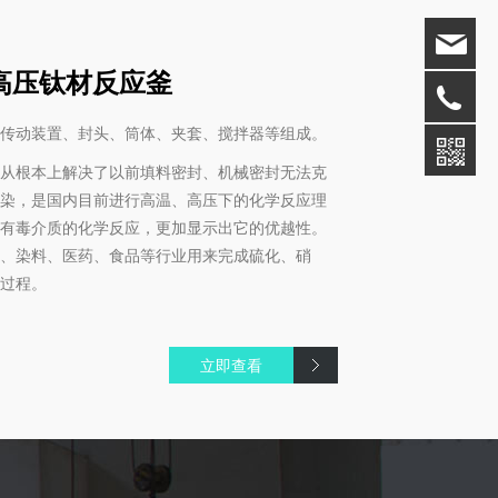
0l高压钛材反应釜
动装置、封头、筒体、夹套、搅拌器等组成。
从根本上解决了以前填料密封、机械密封无法克
染，是国内目前进行高温、高压下的化学反应理
有毒介质的化学反应，更加显示出它的优越性。
、染料、医药、食品等行业用来完成硫化、硝
过程。
立即查看