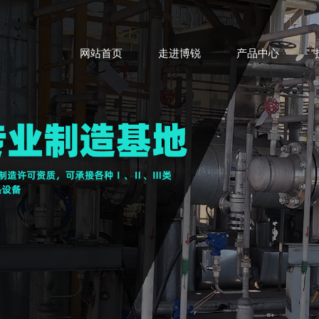
网站首页
走进博锐
产品中心