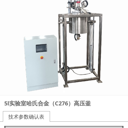
5l实验室哈氏合金（C276）高压釜
技术参数确认表