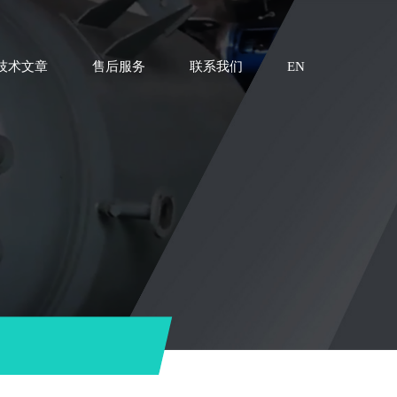
技术文章
售后服务
联系我们
EN