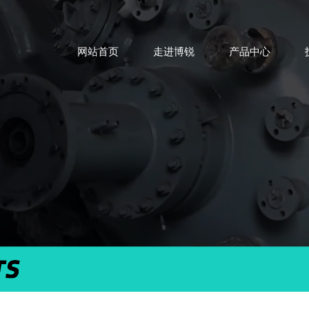
网站首页
走进博锐
产品中心