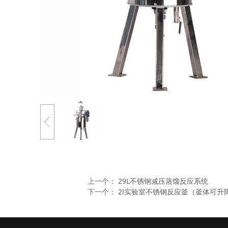
上一个：
29L不锈钢减压蒸馏反应系统
下一个：
2l实验室不锈钢反应釜（釜体可升