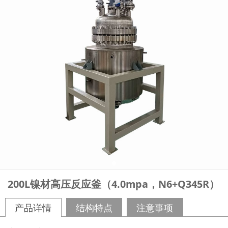
200L镍材高压反应釜（4.0mpa，N6+Q345R）
产品详情
结构特点
注意事项